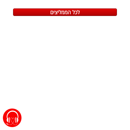
לכל הממליצים