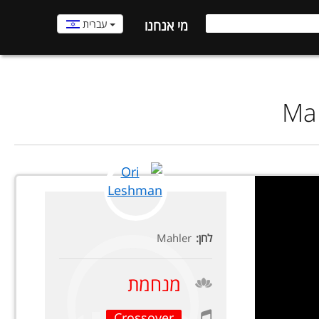
עברית
מי אנחנו
Mah
לחן:
Mahler
מנחמת
Crossover