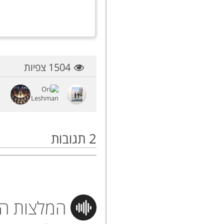
1504 צפיות
2
תגובות
המלצות הי