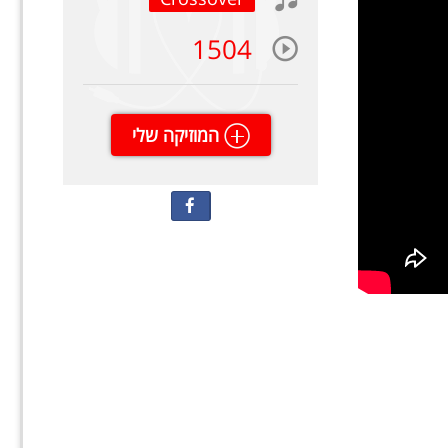
1504
המוזיקה שלי