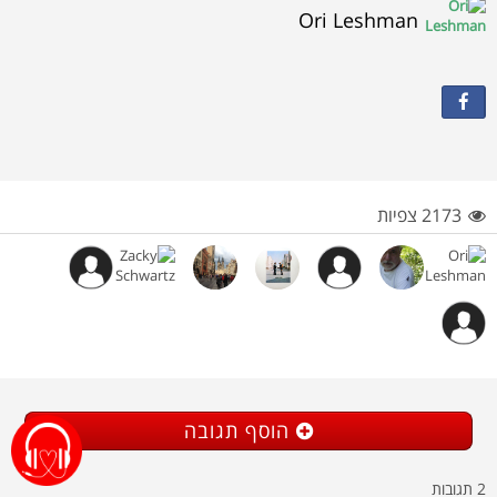
Ori Leshman
2173 צפיות
הוסף תגובה
תגובות
2