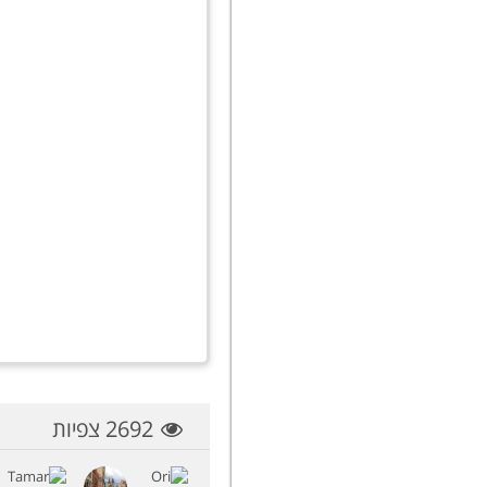
2692 צפיות