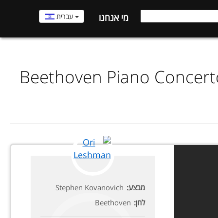
עברית
מי אנחנו
Beethoven Piano Concerto
Stephen Kovanovich
מבצע:
Beethoven
לחן: