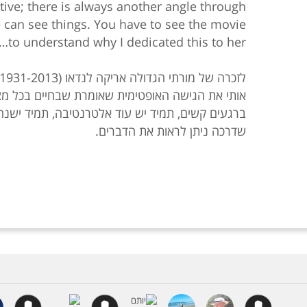
tive; there is always another angle through
 can see things. You have to see the movie
to understand why I dedicated this to her…
אותי את הגישה האופטימית שאומרת שבחיים בכל מ
ברגעים קשים, תמיד יש עוד אלטרנטיבה, תמיד ישנה ע
שדרכה ניתן לראות את הדברים.