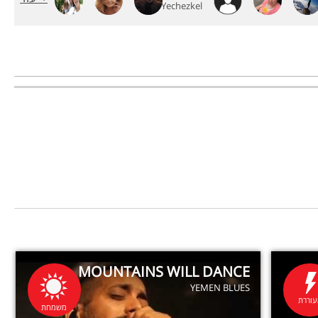
MOUNTAINS WILL DANCE
YEMEN BLUES
וררת
משמחת