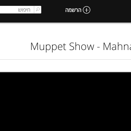
הרשמה
Muppet Show - Mahn