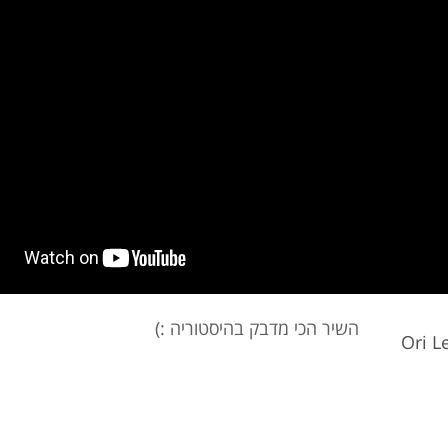
השיר הכי מדבק בהיסטוריה :)
Ori 