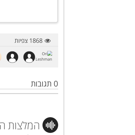
1868 צפיות
0
תגובות
המלצות הי