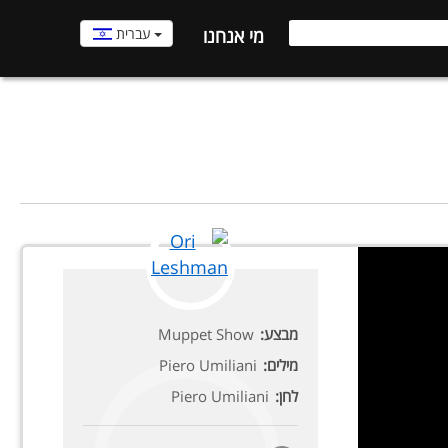
עברית
מי אנחנו
מבצע:
Muppet Show
מילים:
Piero Umiliani
לחן:
Piero Umiliani