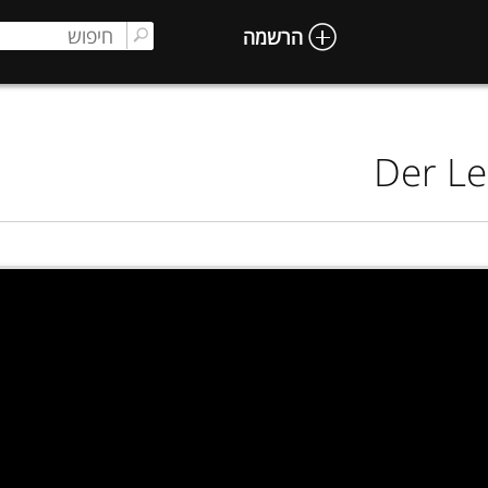
הרשמה
Der L