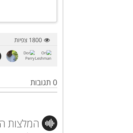
1800 צפיות
0
תגובות
המלצות הי