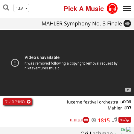
Pick A Music
עבר
MAHLER Symphony No. 3 Finale
המוזיקה שלי
מבצע:
lucerne festival orchestra
לחן:
Mahler
1815
מנחמת
קלאסי
Ori Leshman