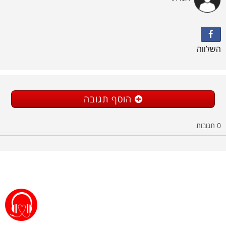
השלווה
הוסף תגובה
0
תגובות