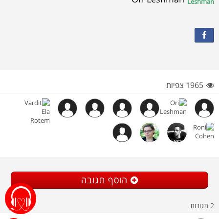
1965 צפיות
הוסף תגובה
2
תגובות