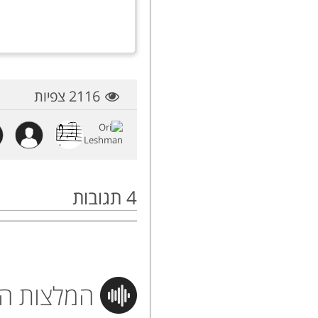
2116 צפיות
4
תגובות
המלצות הי