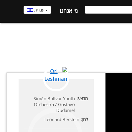
עברית
מי אנחנו
מבצע:
Simón Bolívar Youth
Orchestra / Gustavo
Dudamel
לחן:
Leonard Berstein