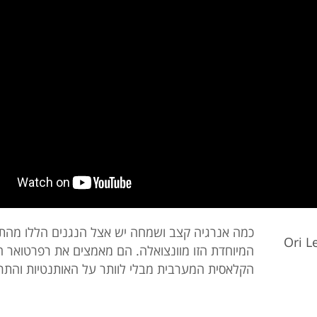
כמה אנרגיה קצב ושמחה יש אצל הנגנים הללו מהת
Ori 
המיוחדת הזו מוונצואלה. הם מאמצים את רפרטואר ה
הקלאסית המערבית מבלי לוותר על האותנטיות והתר