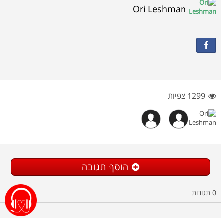
Ori Leshman
1299 צפיות
הוסף תגובה
תגובות
0