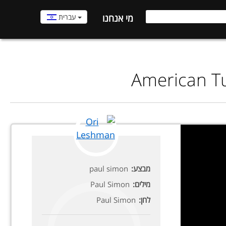
עברית
מי אנחנו
American Tu
מבצע:
paul simon
מילים:
Paul Simon
לחן:
Paul Simon