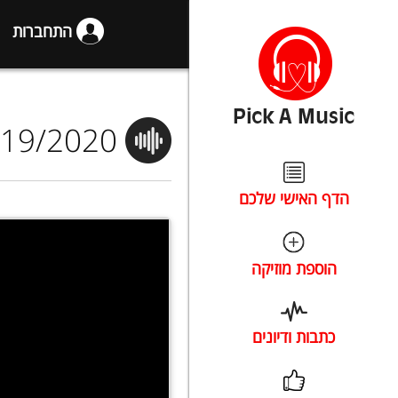
התחברות
3/19/2020
הדף האישי שלכם
הוספת מוזיקה
כתבות ודיונים