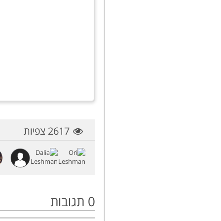
2617 צפיות
0
תגובות