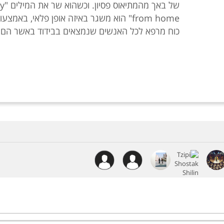
של באך
from home" הוא משגר באיזה אופן פלאי, באמצע
כוח מרפא לכל האנשים שנמצאים בבידוד באשר הם.