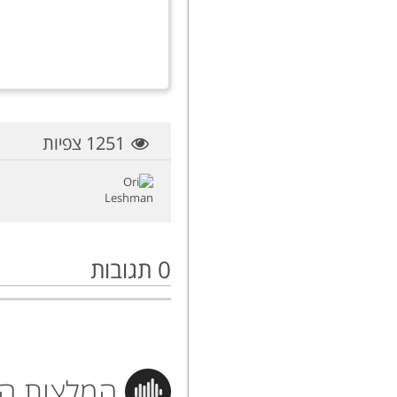
1251 צפיות
0
תגובות
המלצות הי