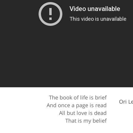
The book of life is brief
Ori 
And once a page is read
All but love is dead
That is my belief