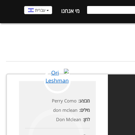
עברית
מי אנחנו
מבצע:
Perry Como
מילים:
don mclean
לחן:
Don Mclean