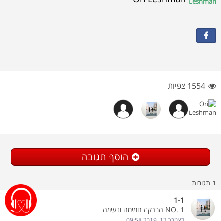
1554 צפיות
הוסף תגובה
1
תגובות
1-1
NO. 1 הברקה חמימה ונעימה
דצמבר 13, 2019 09:58