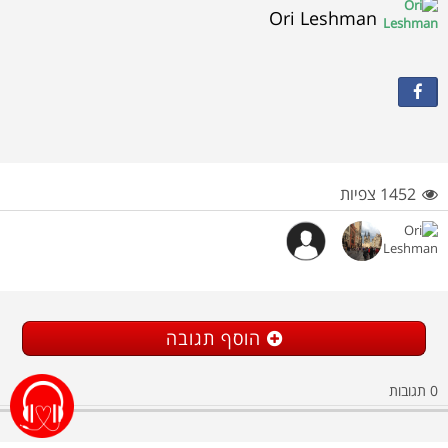
Ori Leshman
1452 צפיות
הוסף תגובה
תגובות
0