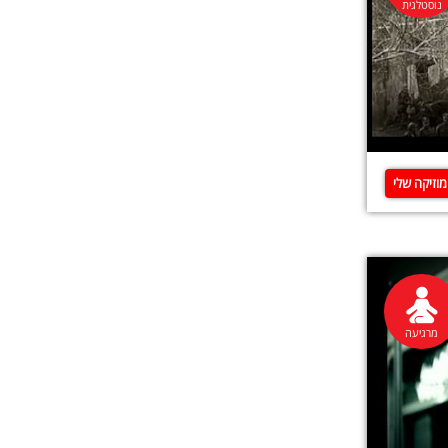
נוסטלגית
וזיקה שלי
מרגיעה