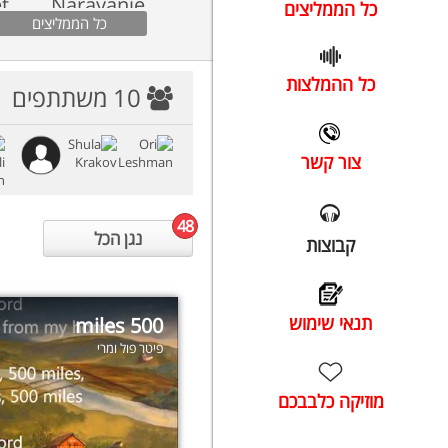
כל הממליצים
כל הממליצים
כל ההמלצות
10
משתתפים
צור קשר
48
נגן הכל
קבוצות
תנאי שימוש
500 miles
פיטר פול ומרי
מוזיקה כלבבכם