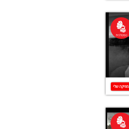
נוסטלגית
וזיקה שלי