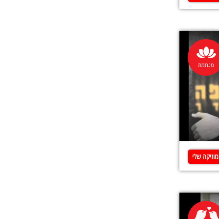
מנחמת
וזיקה שלי