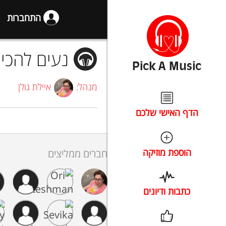
התחברות
נעים להכיר
מנהל:
איילת גולן
הדף האישי שלכם
הוספת מוזיקה
חברים ממליצים
כתבות ודיונים