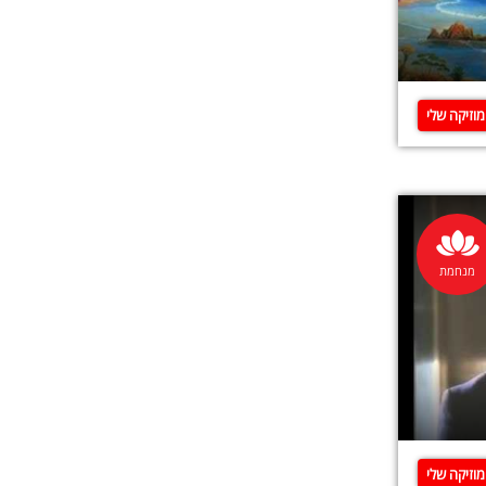
וזיקה שלי
מנחמת
וזיקה שלי