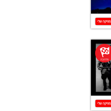
וזיקה שלי
מלהיבה
וזיקה שלי