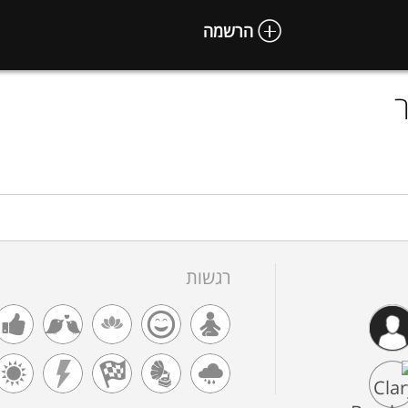
הרשמה
רגשות